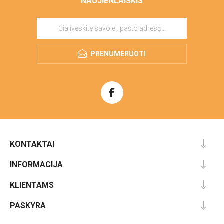
NAUJIENLAIŠKIS
PRENUMERUOTI
KONTAKTAI
INFORMACIJA
KLIENTAMS
PASKYRA