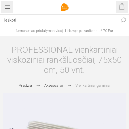
Nemokamas pristatymas visoje Lietuvoje perkantiems už 70 Eur
PROFESSIONAL vienkartiniai
viskoziniai rankšluosčiai, 75x50
cm, 50 vnt.
Pradžia
Aksesuarai
Vienkartiniai gaminiai