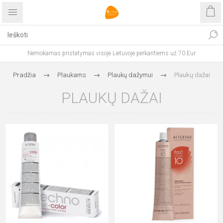
Nemokamas pristatymas visoje Lietuvoje perkantiems už 70 Eur
Pradžia
Plaukams
Plaukų dažymui
Plaukų dažai
PLAUKŲ DAŽAI