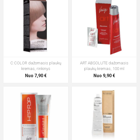
C:COLOR dažomasis plaukų
ART ABSOLUTE dažomasis
kremas, rinkinys
plaukų kremas, 100 ml
Nuo 7,90 €
Nuo 9,90 €