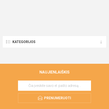
KATEGORIJOS
NAUJIENLAIŠKIS
PRENUMERUOTI