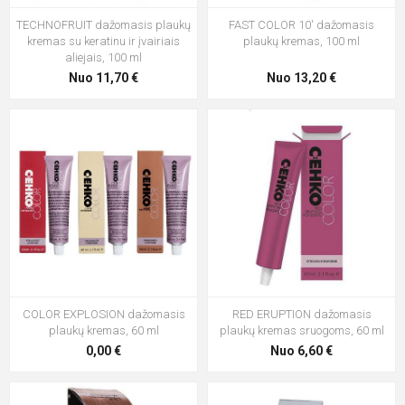
TECHNOFRUIT dažomasis plaukų
FAST COLOR 10' dažomasis
kremas su keratinu ir įvairiais
plaukų kremas, 100 ml
aliejais, 100 ml
Nuo 11,70 €
Nuo 13,20 €
COLOR EXPLOSION dažomasis
RED ERUPTION dažomasis
plaukų kremas, 60 ml
plaukų kremas sruogoms, 60 ml
0,00 €
Nuo 6,60 €