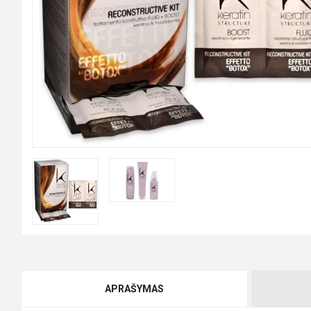
APRAŠYMAS