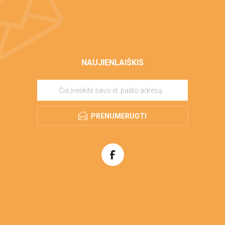
NAUJIENLAIŠKIS
PRENUMERUOTI