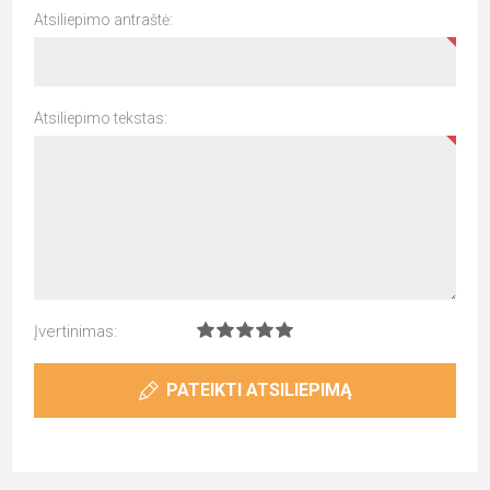
Atsiliepimo antraštė:
Atsiliepimo tekstas:
Įvertinimas:
PATEIKTI ATSILIEPIMĄ