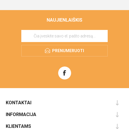
NAUJIENLAIŠKIS
PRENUMERUOTI
KONTAKTAI
INFORMACIJA
KLIENTAMS