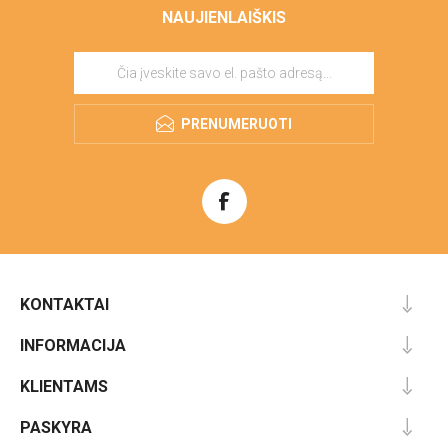
NAUJIENLAIŠKIS
PRENUMERUOTI
KONTAKTAI
INFORMACIJA
KLIENTAMS
PASKYRA