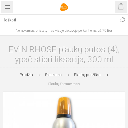
Nemokamas pristatymas visoje Lietuvoje perkantiems už 70 Eur
EVIN RHOSE plaukų putos (4),
ypač stipri fiksacija, 300 ml
Pradžia
Plaukams
Plaukų priežiūra
Plaukų formavimas