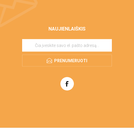
NAUJIENLAIŠKIS
PRENUMERUOTI