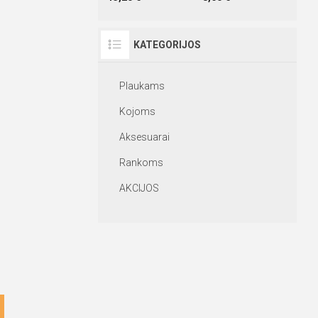
KATEGORIJOS
Plaukams
Kojoms
Aksesuarai
Rankoms
AKCIJOS